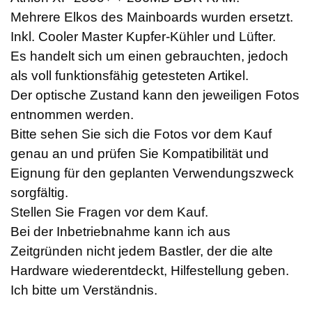
Mehrere Elkos des Mainboards wurden ersetzt.
Inkl. Cooler Master Kupfer-Kühler und Lüfter.
Es handelt sich um einen gebrauchten, jedoch
als voll funktionsfähig getesteten Artikel.
Der optische Zustand kann den jeweiligen Fotos
entnommen werden.
Bitte sehen Sie sich die Fotos vor dem Kauf
genau an und prüfen Sie Kompatibilität und
Eignung für den geplanten Verwendungszweck
sorgfältig.
Stellen Sie Fragen vor dem Kauf.
Bei der Inbetriebnahme kann ich aus
Zeitgründen nicht jedem Bastler, der die alte
Hardware wiederentdeckt, Hilfestellung geben.
Ich bitte um Verständnis.