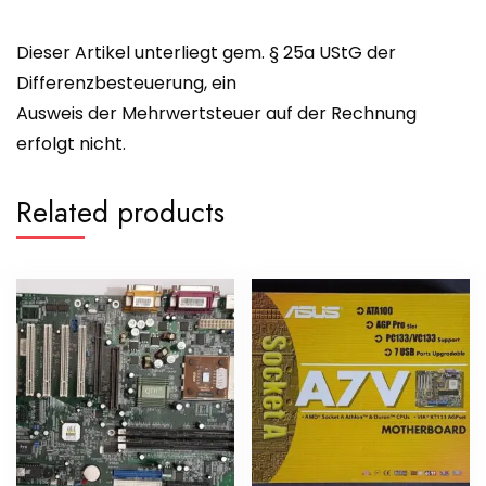
Dieser Artikel unterliegt gem. § 25a UStG der
Differenzbesteuerung, ein
Ausweis der Mehrwertsteuer auf der Rechnung
erfolgt nicht.
Related products