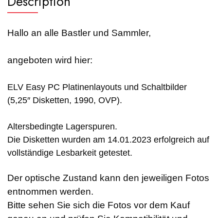
Description
Hallo an alle Bastler und Sammler,
angeboten wird hier:
ELV Easy PC Platinenlayouts und Schaltbilder
(5,25″ Disketten, 1990, OVP).
Altersbedingte Lagerspuren.
Die Disketten wurden am 14.01.2023 erfolgreich auf
vollständige Lesbarkeit getestet.
Der optische Zustand kann den jeweiligen Fotos
entnommen werden.
Bitte sehen Sie sich die Fotos vor dem Kauf