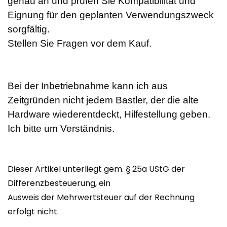
genau an und prüfen Sie Kompatibilität und
Eignung für den geplanten Verwendungszweck
sorgfältig.
Stellen Sie Fragen vor dem Kauf.
Bei der Inbetriebnahme kann ich aus
Zeitgründen nicht jedem Bastler, der die alte
Hardware wiederentdeckt, Hilfestellung geben.
Ich bitte um Verständnis.
Dieser Artikel unterliegt gem. § 25a UStG der
Differenzbesteuerung, ein
Ausweis der Mehrwertsteuer auf der Rechnung
erfolgt nicht.