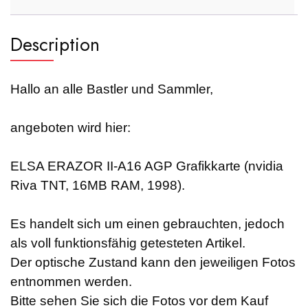
Description
Hallo an alle Bastler und Sammler,
angeboten wird hier:
ELSA ERAZOR II-A16 AGP Grafikkarte (nvidia
Riva TNT, 16MB RAM, 1998).
Es handelt sich um einen gebrauchten, jedoch
als voll funktionsfähig getesteten Artikel.
Der optische Zustand kann den jeweiligen Fotos
entnommen werden.
Bitte sehen Sie sich die Fotos vor dem Kauf