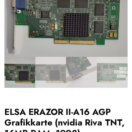
ELSA ERAZOR II-A16 AGP
Grafikkarte (nvidia Riva TNT,