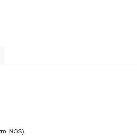
ro, NOS).