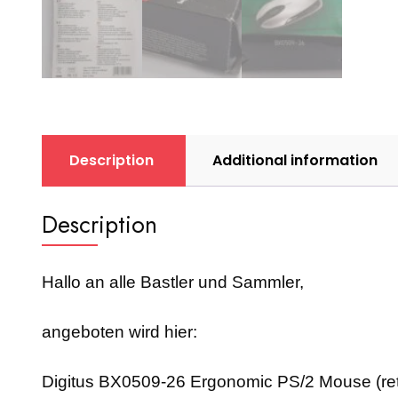
Description
Additional information
Description
Hallo an alle Bastler und Sammler,
angeboten wird hier:
Digitus BX0509-26 Ergonomic PS/2 Mouse (ret