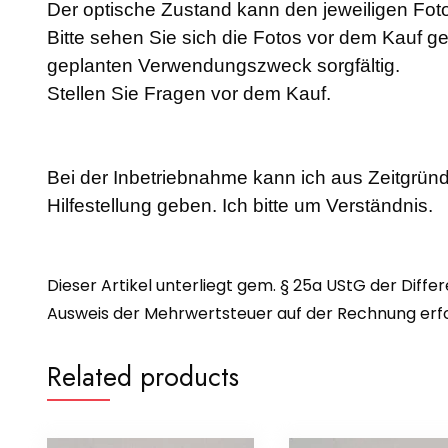
Der optische Zustand kann den jeweiligen F
Bitte sehen Sie sich die Fotos vor dem Kauf g
geplanten Verwendungszweck sorgfältig.
Stellen Sie Fragen vor dem Kauf.
Bei der Inbetriebnahme kann ich aus Zeitgründ
Hilfestellung geben. Ich bitte um Verständnis.
Dieser Artikel unterliegt gem. § 25a UStG der Diffe
Ausweis der Mehrwertsteuer auf der Rechnung erfol
Related products