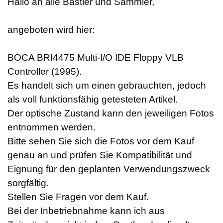
Hallo an alle Bastler und Sammler,
angeboten wird hier:
BOCA BRI4475 Multi-I/O IDE Floppy VLB
Controller (1995).
Es handelt sich um einen gebrauchten, jedoch
als voll funktionsfähig getesteten Artikel.
Der optische Zustand kann den jeweiligen Fotos
entnommen werden.
Bitte sehen Sie sich die Fotos vor dem Kauf
genau an und prüfen Sie Kompatibilität und
Eignung für den geplanten Verwendungszweck
sorgfältig.
Stellen Sie Fragen vor dem Kauf.
Bei der Inbetriebnahme kann ich aus