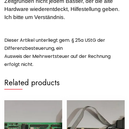
Zeitgründen nicht jedem Bastler, der die alte
Hardware wiederentdeckt, Hilfestellung geben.
Ich bitte um Verständnis.
Dieser Artikel unterliegt gem. § 25a UStG der
Differenzbesteuerung, ein
Ausweis der Mehrwertsteuer auf der Rechnung
erfolgt nicht.
Related products