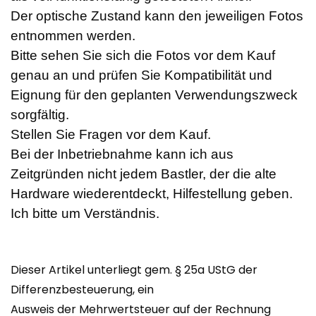
Der optische Zustand kann den jeweiligen Fotos
entnommen werden.
Bitte sehen Sie sich die Fotos vor dem Kauf
genau an und prüfen Sie Kompatibilität und
Eignung für den geplanten Verwendungszweck
sorgfältig.
Stellen Sie Fragen vor dem Kauf.
Bei der Inbetriebnahme kann ich aus
Zeitgründen nicht jedem Bastler, der die alte
Hardware wiederentdeckt, Hilfestellung geben.
Ich bitte um Verständnis.
Dieser Artikel unterliegt gem. § 25a UStG der
Differenzbesteuerung, ein
Ausweis der Mehrwertsteuer auf der Rechnung