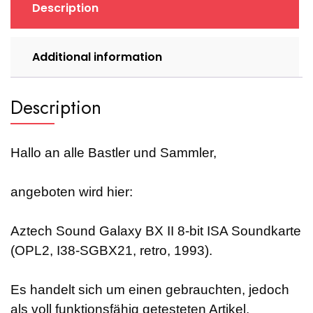
Description
Additional information
Description
Hallo an alle Bastler und Sammler,
angeboten wird hier:
Aztech Sound Galaxy BX II 8-bit ISA Soundkarte
(OPL2, I38-SGBX21, retro, 1993).
Es handelt sich um einen gebrauchten, jedoch
als voll funktionsfähig getesteten Artikel.