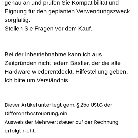
genau an und prüfen Sie Kompatibilität und
Eignung für den geplanten Verwendungszweck
sorgfältig.
Stellen Sie Fragen vor dem Kauf.
Bei der Inbetriebnahme kann ich aus
Zeitgründen nicht jedem Bastler, der die alte
Hardware wiederentdeckt, Hilfestellung geben.
Ich bitte um Verständnis.
Dieser Artikel unterliegt gem. § 25a UStG der
Differenzbesteuerung, ein
Ausweis der Mehrwertsteuer auf der Rechnung
erfolgt nicht.