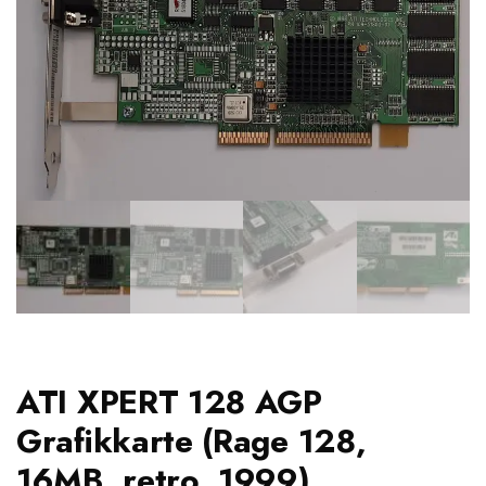
ATI XPERT 128 AGP
Grafikkarte (Rage 128,
16MB, retro, 1999)