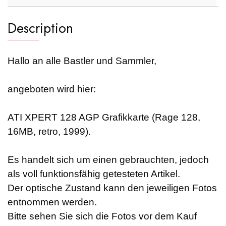
Description
Hallo an alle Bastler und Sammler,
angeboten wird hier:
ATI XPERT 128 AGP Grafikkarte (Rage 128,
16MB, retro, 1999).
Es handelt sich um einen gebrauchten, jedoch
als voll funktionsfähig getesteten Artikel.
Der optische Zustand kann den jeweiligen Fotos
entnommen werden.
Bitte sehen Sie sich die Fotos vor dem Kauf