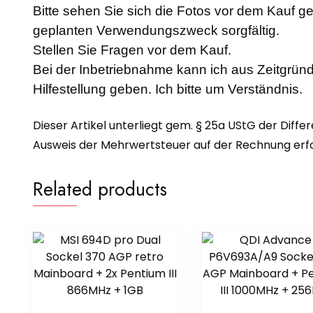
Bitte sehen Sie sich die Fotos vor dem Kauf g
geplanten Verwendungszweck sorgfältig.
Stellen Sie Fragen vor dem Kauf.
Bei der Inbetriebnahme kann ich aus Zeitgründ
Hilfestellung geben. Ich bitte um Verständnis.
Dieser Artikel unterliegt gem. § 25a UStG der Diffe
Ausweis der Mehrwertsteuer auf der Rechnung erfol
Related products