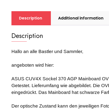
Description
Additional information
Description
Hallo an alle Bastler und Sammler,
angeboten wird hier:
ASUS CUV4X Sockel 370 AGP Mainboard OV
Getestet. Lieferumfang wie abgebildet. Die OV
eingedrückt. Das Mainboard hat schwarze Far
Der optische Zustand kann den jeweiligen F