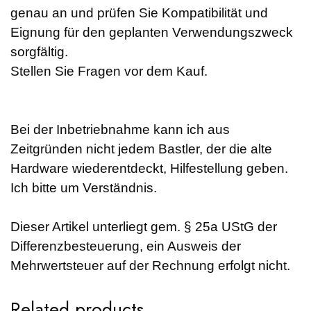
genau an und prüfen Sie Kompatibilität und
Eignung für den geplanten Verwendungszweck
sorgfältig.
Stellen Sie Fragen vor dem Kauf.
Bei der Inbetriebnahme kann ich aus
Zeitgründen nicht jedem Bastler, der die alte
Hardware wiederentdeckt, Hilfestellung geben.
Ich bitte um Verständnis.
Dieser Artikel unterliegt gem. § 25a UStG der
Differenzbesteuerung, ein Ausweis der
Mehrwertsteuer auf der Rechnung erfolgt nicht.
Related products