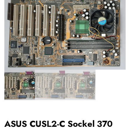
ASUS CUSL2-C Sockel 370