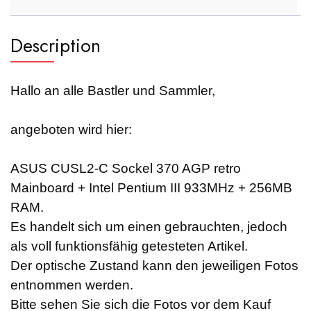
Description
Hallo an alle Bastler und Sammler,
angeboten wird hier:
ASUS CUSL2-C Sockel 370 AGP retro
Mainboard + Intel Pentium III 933MHz + 256MB
RAM.
Es handelt sich um einen gebrauchten, jedoch
als voll funktionsfähig getesteten Artikel.
Der optische Zustand kann den jeweiligen Fotos
entnommen werden.
Bitte sehen Sie sich die Fotos vor dem Kauf