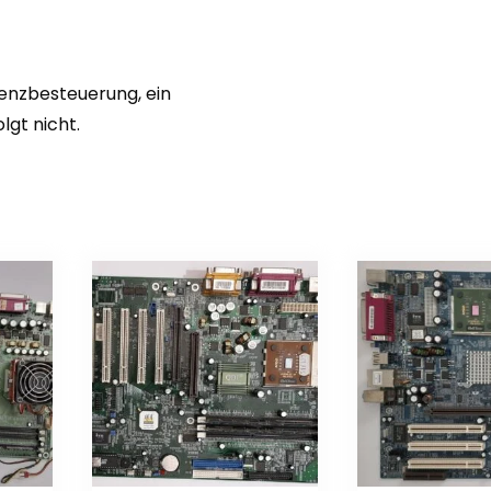
renzbesteuerung, ein
gt nicht.