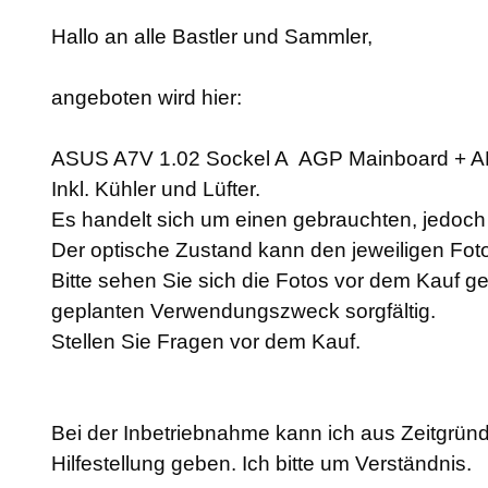
Hallo an alle Bastler und Sammler,
angeboten wird hier:
ASUS A7V 1.02 Sockel A AGP Mainboard + 
Inkl. Kühler und Lüfter.
Es handelt sich um einen gebrauchten, jedoch a
Der optische Zustand kann den jeweiligen F
Bitte sehen Sie sich die Fotos vor dem Kauf g
geplanten Verwendungszweck sorgfältig.
Stellen Sie Fragen vor dem Kauf.
Bei der Inbetriebnahme kann ich aus Zeitgründ
Hilfestellung geben. Ich bitte um Verständnis.