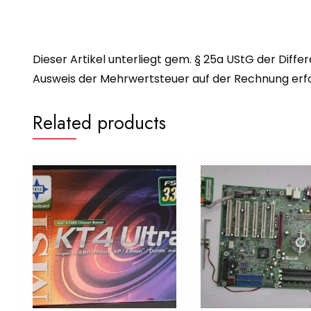
Dieser Artikel unterliegt gem. § 25a UStG der Diffe
Ausweis der Mehrwertsteuer auf der Rechnung erfol
Related products