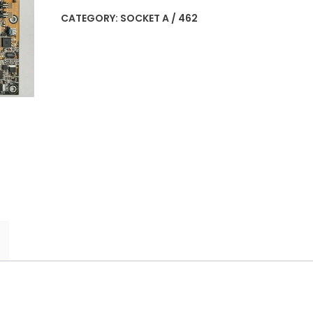
CATEGORY:
SOCKET A / 462