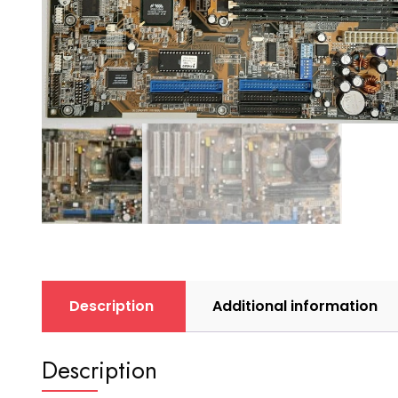
Description
Additional information
Description