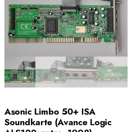
Asonic Limbo 50+ ISA
Soundkarte (Avance Logic