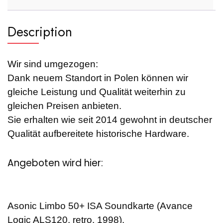
Description
Wir sind umgezogen:
Dank neuem Standort in Polen können wir
gleiche Leistung und Qualität weiterhin zu
gleichen Preisen anbieten.
Sie erhalten wie seit 2014 gewohnt in deutscher
Qualität aufbereitete historische Hardware.
Angeboten wird hier:
Asonic Limbo 50+ ISA Soundkarte (Avance
Logic ALS120, retro, 1998).