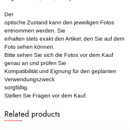
Der
optische Zustand kann den jeweiligen Fotos
entnommen werden. Sie
erhalten stets exakt den Artikel, den Sie auf dem
Foto sehen können.
Bitte sehen Sie sich die Fotos vor dem Kauf
genau an und prüfen Sie
Kompatibilität und Eignung für den geplanten
Verwendungszweck
sorgfältig.
Stellen Sie Fragen vor dem Kauf.
Related products