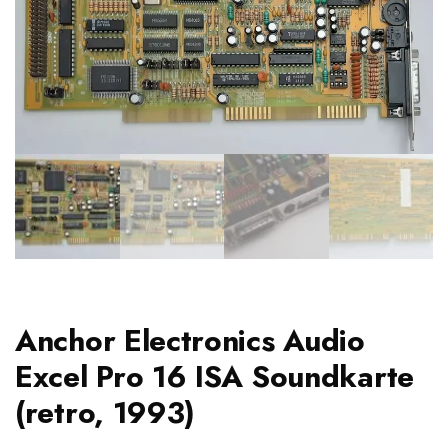
Anchor Electronics Audio
Excel Pro 16 ISA Soundkarte
(retro, 1993)