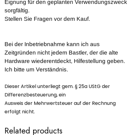
Eignung für den geplanten Verwendungszweck
sorgfältig.
Stellen Sie Fragen vor dem Kauf.
Bei der Inbetriebnahme kann ich aus
Zeitgründen nicht jedem Bastler, der die alte
Hardware wiederentdeckt, Hilfestellung geben.
Ich bitte um Verständnis.
Dieser Artikel unterliegt gem. § 25a UStG der
Differenzbesteuerung, ein
Ausweis der Mehrwertsteuer auf der Rechnung
erfolgt nicht.
Related products