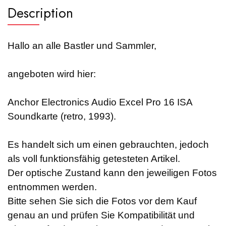
Description
Hallo an alle Bastler und Sammler,
angeboten wird hier:
Anchor Electronics Audio Excel Pro 16 ISA
Soundkarte (retro, 1993).
Es handelt sich um einen gebrauchten, jedoch
als voll funktionsfähig getesteten Artikel.
Der optische Zustand kann den jeweiligen Fotos
entnommen werden.
Bitte sehen Sie sich die Fotos vor dem Kauf
genau an und prüfen Sie Kompatibilität und