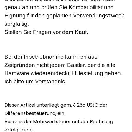
genau an und prüfen Sie Kompatibilität und
Eignung für den geplanten Verwendungszweck
sorgfältig.
Stellen Sie Fragen vor dem Kauf.
Bei der Inbetriebnahme kann ich aus
Zeitgründen nicht jedem Bastler, der die alte
Hardware wiederentdeckt, Hilfestellung geben.
Ich bitte um Verständnis.
Dieser Artikel unterliegt gem. § 25a UStG der
Differenzbesteuerung, ein
Ausweis der Mehrwertsteuer auf der Rechnung
erfolgt nicht.