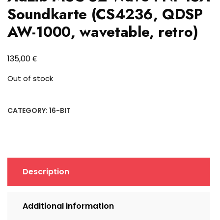
Soundkarte (CS4236, QDSP
AW-1000, wavetable, retro)
€
135,00
Out of stock
CATEGORY:
16-BIT
Description
Additional information