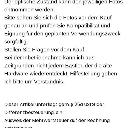
Der optische Zustand kann den jeweiligen Fotos
entnommen werden.
Bitte sehen Sie sich die Fotos vor dem Kauf
genau an und prüfen Sie Kompatibilität und
Eignung für den geplanten Verwendungszweck
sorgfältig.
Stellen Sie Fragen vor dem Kauf.
Bei der Inbetriebnahme kann ich aus
Zeitgründen nicht jedem Bastler, der die alte
Hardware wiederentdeckt, Hilfestellung geben.
Ich bitte um Verständnis.
Dieser Artikel unterliegt gem. § 25a UStG der
Differenzbesteuerung, ein
Ausweis der Mehrwertsteuer auf der Rechnung