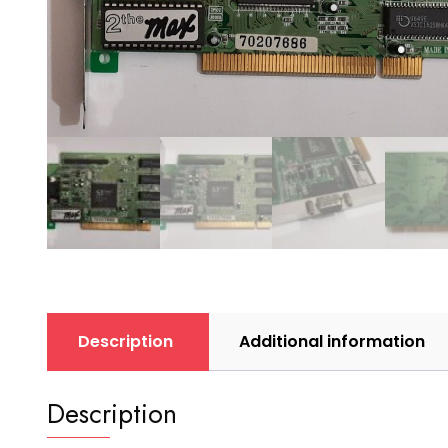
Description
Additional information
Description